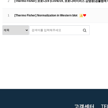
2
[Thermo Fisher] 코로나19 (CoVID19, 코로나바이러스 감염증)검출
1
[Thermo Fisher] Normalization in Western blot