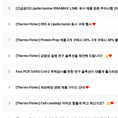
9
[긴급공지] Lipofectamine RNAiMAX 1.5ML 유사 제품 관련 주의사항 
8
[Thermo FIsher] FBS & Lipofectamin 동시 구매 행사
7
[Thermo Fisher] Protein Prep 제품 2개 구매시 10%, 3개 구매시 30%
6
[Thermo Fisher] 감염성 질병 연구 솔루션을 제안해 드립니다!
5
Fast PCR SARS-CoV-2 추척검사를 위한 연구 솔루션이 새롭게 출시
4
[Thermo Fisher] 세포배양 관련 제품 가이드 안내
3
[Thermo Fisher] Cell counting! 아직도 힘들게 하고 계신가요?