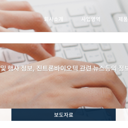
회사소개
사업영역
제품
보도자료