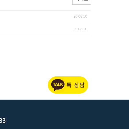
20.08.10
20.08.10