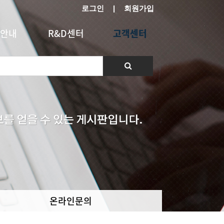
로그인
|
회원가입
안내
R&D센터
고객센터
온라인문의