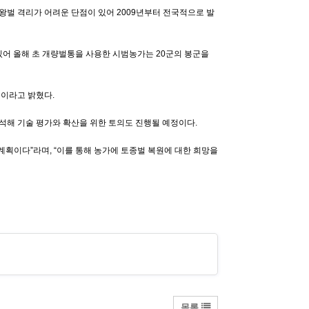
왕벌 격리가 어려운 단점이 있어 2009년부터 전국적으로 발
 있어 올해 초 개량벌통을 사용한 시범농가는 20군의 봉군을
이라고 밝혔다.
해 기술 평가와 확산을 위한 토의도 진행될 예정이다.
획이다”라며, “이를 통해 농가에 토종벌 복원에 대한 희망을
목록